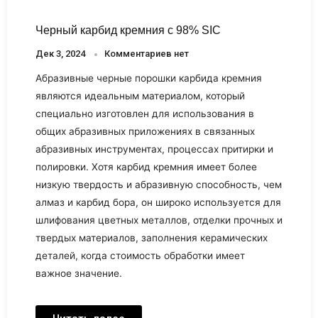
Черный карбид кремния с 98% SIC
Дек 3, 2024
Комментариев нет
Абразивные черные порошки карбида кремния
являются идеальным материалом, который
специально изготовлен для использования в
общих абразивных приложениях в связанных
абразивных инструментах, процессах притирки и
полировки. Хотя карбид кремния имеет более
низкую твердость и абразивную способность, чем
алмаз и карбид бора, он широко используется для
шлифования цветных металлов, отделки прочных и
твердых материалов, заполнения керамических
деталей, когда стоимость обработки имеет
важное значение.