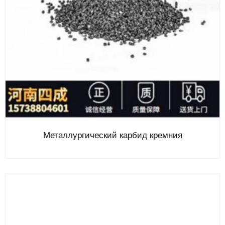
Металлургический карбид кремния