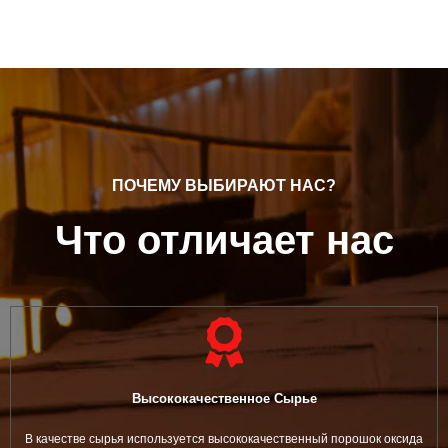
ПОЧЕМУ ВЫБИРАЮТ НАС?
Что отличает нас
Высококачественное Сырье
В качестве сырья используется высококачественный порошок оксида