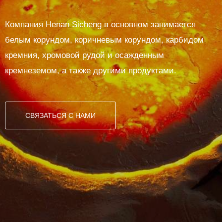
Компания Henan Sicheng в основном занимается
белым корундом, коричневым корундом, карбидом
кремния, хромовой рудой и осажденным
кремнеземом, а также другими продуктами.
СВЯЗАТЬСЯ С НАМИ