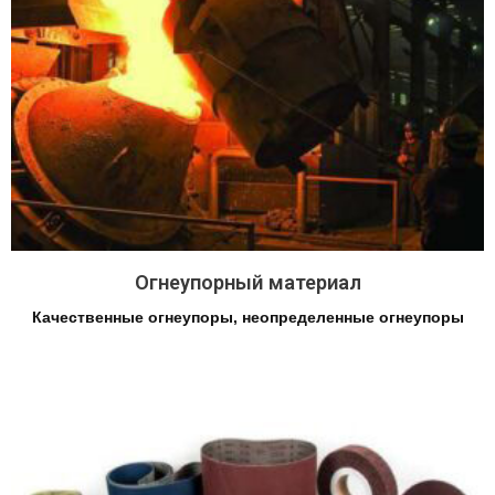
Огнеупорный материал
Качественные огнеупоры, неопределенные огнеупоры