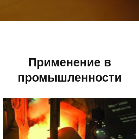
Применение в
промышленности