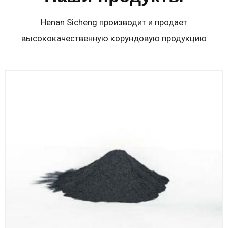
Henan Sicheng производит и продает
высококачественную корундовую продукцию