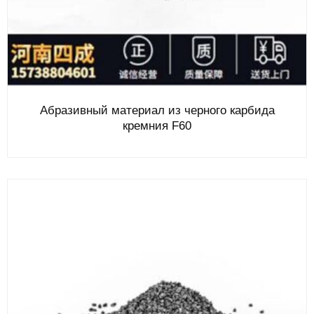
Абразивный материал из черного карбида
кремния F60