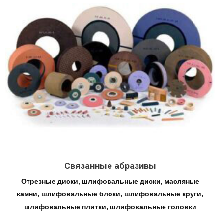
Связанные абразивы
Отрезные диски, шлифовальные диски, масляные
камни, шлифовальные блоки, шлифовальные круги,
шлифовальные плитки, шлифовальные головки