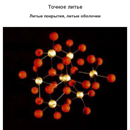
Точное литье
Литые покрытия, литые оболочки