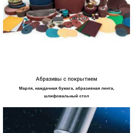
Абразивы с покрытием
Марля, наждачная бумага, абразивная лента,
шлифовальный стол