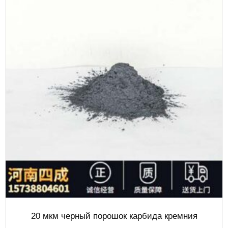
20 мкм черный порошок карбида кремния