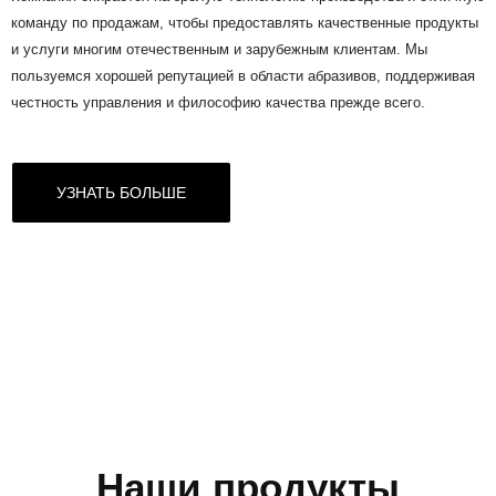
команду по продажам, чтобы предоставлять качественные продукты
и услуги многим отечественным и зарубежным клиентам. Мы
пользуемся хорошей репутацией в области абразивов, поддерживая
честность управления и философию качества прежде всего.
УЗНАТЬ БОЛЬШЕ
Наши продукты