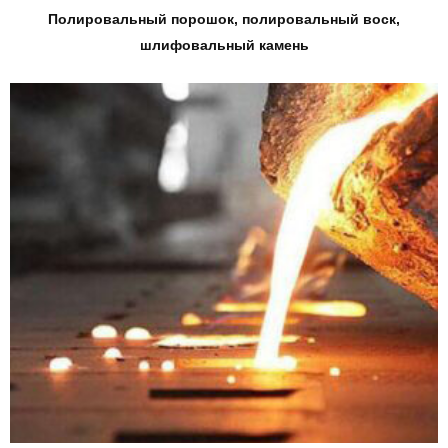
Полировальный порошок, полировальный воск,
шлифовальный камень