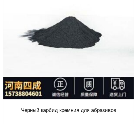
Черный карбид кремния для абразивов