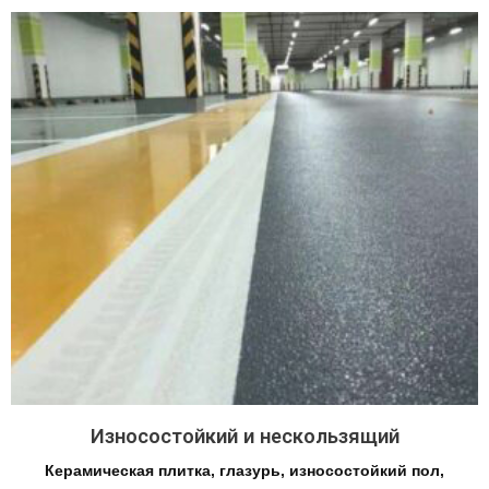
Износостойкий и нескользящий
Керамическая плитка, глазурь, износостойкий пол,