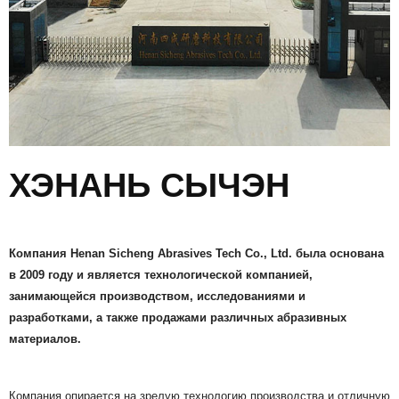
ХЭНАНЬ СЫЧЭН
Компания Henan Sicheng Abrasives Tech Co., Ltd. была основана
в 2009 году и является технологической компанией,
занимающейся производством, исследованиями и
разработками, а также продажами различных абразивных
материалов.
Компания опирается на зрелую технологию производства и отличную