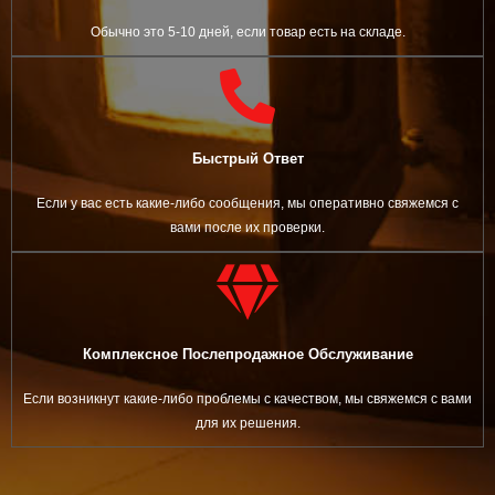
Обычно это 5-10 дней, если товар есть на складе.
Быстрый Ответ
Если у вас есть какие-либо сообщения, мы оперативно свяжемся с
вами после их проверки.
Комплексное Послепродажное Обслуживание
Если возникнут какие-либо проблемы с качеством, мы свяжемся с вами
для их решения.