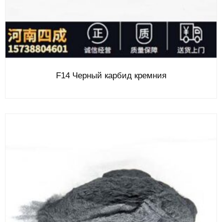
F14 Черный карбид кремния