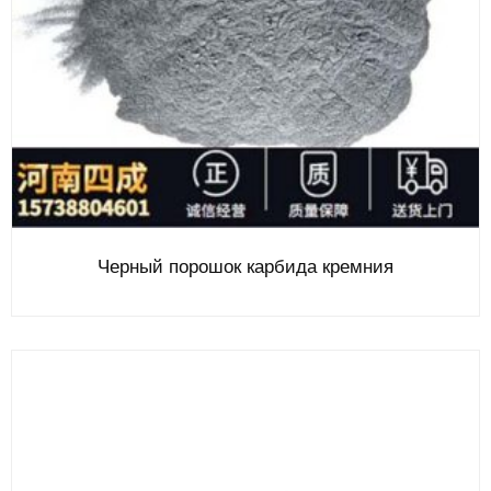
Черный порошок карбида кремния