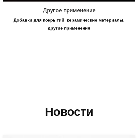
Другое применение
Добавки для покрытий, керамические материалы,
другие применения
Новости