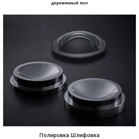
деревянный пол
Полировка Шлифовка