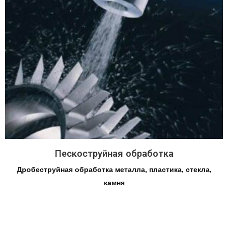
Пескоструйная обработка
Дробеструйная обработка металла, пластика, стекла,
камня